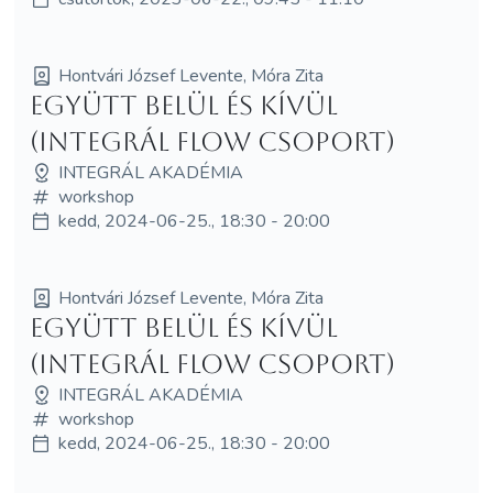
Hontvári József Levente, Móra Zita
Együtt Belül és Kívül
(Integrál Flow csoport)
INTEGRÁL AKADÉMIA
workshop
kedd, 2024-06-25., 18:30 - 20:00
Hontvári József Levente, Móra Zita
Együtt Belül és Kívül
(Integrál Flow csoport)
INTEGRÁL AKADÉMIA
workshop
kedd, 2024-06-25., 18:30 - 20:00