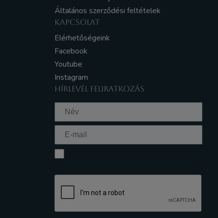
Általános szerződési feltételek
KAPCSOLAT
Elérhetőségeink
Facebook
Youtube
Instagram
HÍRLEVÉL FELIRATKOZÁS
Elfogadom az Adatkezelési tájékoztatót