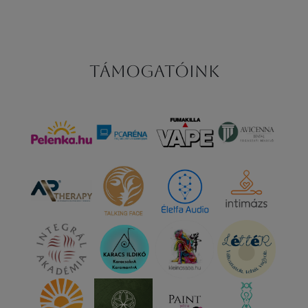
Támogatóink