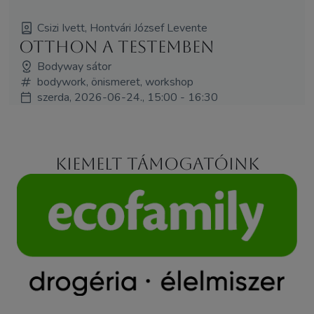
Csizi Ivett, Hontvári József Levente
Otthon a testemben
Bodyway sátor
bodywork, önismeret, workshop
szerda, 2026-06-24., 15:00 - 16:30
Kiemelt támogatóink