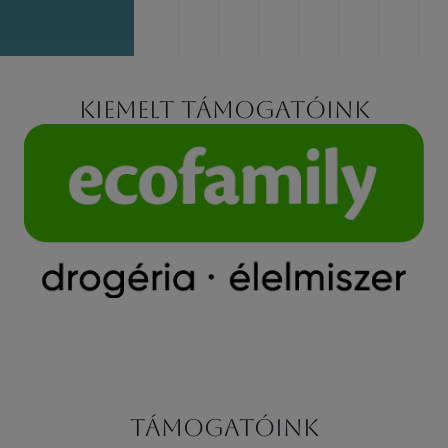
Kiemelt támogatóink
Támogatóink