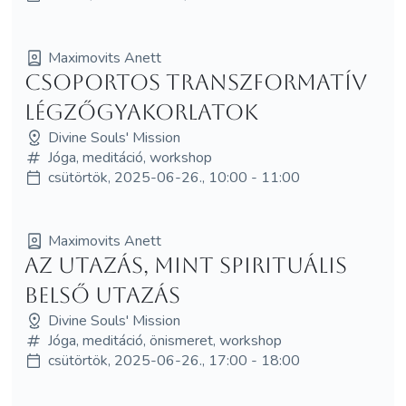
Maximovits Anett
Csoportos Transzformatív
Légzőgyakorlatok
Divine Souls' Mission
Jóga, meditáció, workshop
csütörtök, 2025-06-26., 10:00 - 11:00
Maximovits Anett
Az utazás, mint spirituális
belső utazás
Divine Souls' Mission
Jóga, meditáció, önismeret, workshop
csütörtök, 2025-06-26., 17:00 - 18:00