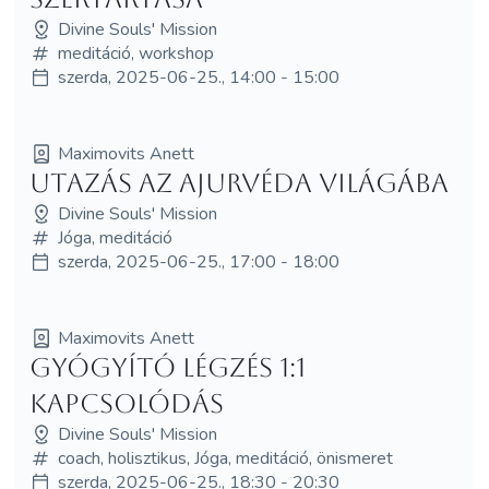
Divine Souls' Mission
meditáció, workshop
szerda, 2025-06-25., 14:00 - 15:00
Maximovits Anett
Utazás az ajurvéda világába
Divine Souls' Mission
Jóga, meditáció
szerda, 2025-06-25., 17:00 - 18:00
Maximovits Anett
Gyógyító Légzés 1:1
Kapcsolódás
Divine Souls' Mission
coach, holisztikus, Jóga, meditáció, önismeret
szerda, 2025-06-25., 18:30 - 20:30