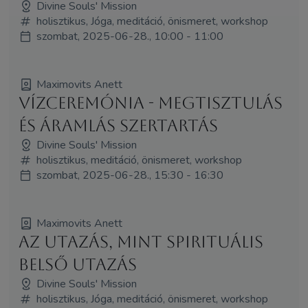
Divine Souls' Mission
holisztikus, Jóga, meditáció, önismeret, workshop
szombat, 2025-06-28., 10:00 - 11:00
Maximovits Anett
Vízceremónia - Megtisztulás
és Áramlás Szertartás
Divine Souls' Mission
holisztikus, meditáció, önismeret, workshop
szombat, 2025-06-28., 15:30 - 16:30
Maximovits Anett
Az utazás, mint spirituális
belső utazás
Divine Souls' Mission
holisztikus, Jóga, meditáció, önismeret, workshop