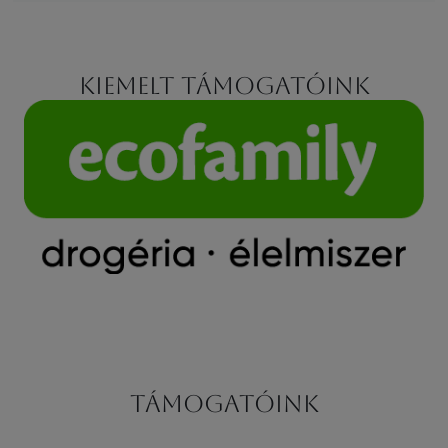
Kiemelt támogatóink
Támogatóink