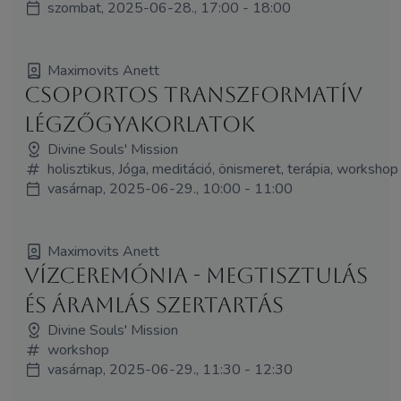
szombat, 2025-06-28., 17:00 - 18:00
Maximovits Anett
Csoportos Transzformatív
Légzőgyakorlatok
Divine Souls' Mission
holisztikus, Jóga, meditáció, önismeret, terápia, workshop
vasárnap, 2025-06-29., 10:00 - 11:00
Maximovits Anett
Vízceremónia - Megtisztulás
és Áramlás Szertartás
Divine Souls' Mission
workshop
vasárnap, 2025-06-29., 11:30 - 12:30