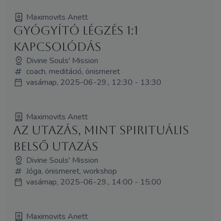
Maximovits Anett
Gyógyító Légzés 1:1
Kapcsolódás
Divine Souls' Mission
coach, meditáció, önismeret
vasárnap, 2025-06-29., 12:30 - 13:30
Maximovits Anett
Az Utazás, mint Spirituális
Belső Utazás
Divine Souls' Mission
Jóga, önismeret, workshop
vasárnap, 2025-06-29., 14:00 - 15:00
Maximovits Anett