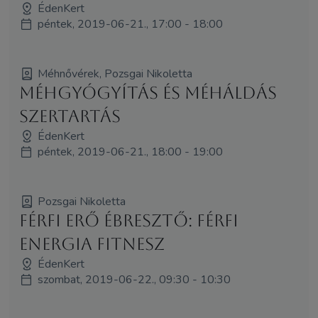
ÉdenKert
péntek, 2019-06-21., 17:00 - 18:00
Méhnővérek, Pozsgai Nikoletta
Méhgyógyítás és MéhÁldás
szertartás
ÉdenKert
péntek, 2019-06-21., 18:00 - 19:00
Pozsgai Nikoletta
Férfi Erő Ébresztő: Férfi
Energia Fitnesz
ÉdenKert
szombat, 2019-06-22., 09:30 - 10:30