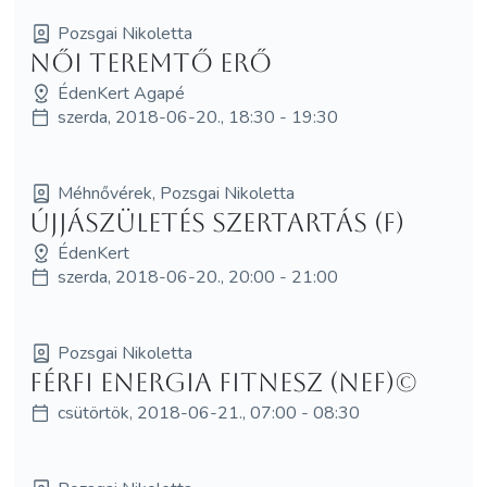
Pozsgai Nikoletta
Női Teremtő Erő
ÉdenKert Agapé
szerda, 2018-06-20., 18:30 - 19:30
Méhnővérek, Pozsgai Nikoletta
Újjászületés szertartás (F)
ÉdenKert
szerda, 2018-06-20., 20:00 - 21:00
Pozsgai Nikoletta
Férfi Energia Fitnesz (NEF)©
csütörtök, 2018-06-21., 07:00 - 08:30