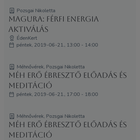
Pozsgai Nikoletta
Magura: Férfi Energia
Aktiválás
ÉdenKert
péntek, 2019-06-21., 13:00 - 14:00
Méhnővérek, Pozsgai Nikoletta
Méh Erő Ébresztő előadás és
meditáció
péntek, 2019-06-21., 17:00 - 18:00
Méhnővérek, Pozsgai Nikoletta
Méh Erő Ébresztő előadás és
meditáció