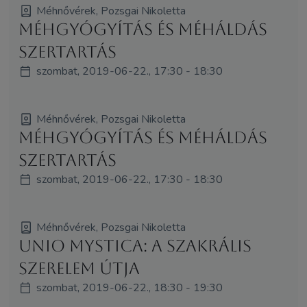
Méhnővérek, Pozsgai Nikoletta
Méhgyógyítás és MéhÁldás
szertartás
szombat, 2019-06-22., 17:30 - 18:30
Méhnővérek, Pozsgai Nikoletta
Méhgyógyítás és MéhÁldás
szertartás
szombat, 2019-06-22., 17:30 - 18:30
Méhnővérek, Pozsgai Nikoletta
Unio Mystica: A Szakrális
SzerElem útja
szombat, 2019-06-22., 18:30 - 19:30