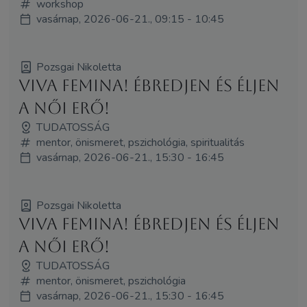
workshop
vasárnap, 2026-06-21., 09:15 - 10:45
Pozsgai Nikoletta
Viva Femina! Ébredjen és éljen
a női erő!
TUDATOSSÁG
mentor, önismeret, pszichológia, spiritualitás
vasárnap, 2026-06-21., 15:30 - 16:45
Pozsgai Nikoletta
Viva Femina! Ébredjen és éljen
a női erő!
TUDATOSSÁG
mentor, önismeret, pszichológia
vasárnap, 2026-06-21., 15:30 - 16:45