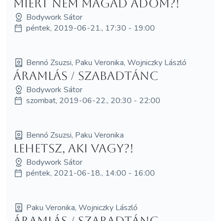
Miért nem magad adom?!
Bodywork Sátor
péntek, 2019-06-21., 17:30 - 19:00
Bennó Zsuzsi, Paku Veronika, Wojniczky László
Áramlás / Szabadtánc
Bodywork Sátor
szombat, 2019-06-22., 20:30 - 22:00
Bennó Zsuzsi, Paku Veronika
Lehetsz, aki vagy?!
Bodywork Sátor
péntek, 2021-06-18., 14:00 - 16:00
Paku Veronika, Wojniczky László
Áramlás / Szabadtánc