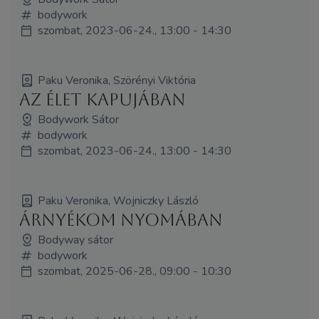
bodywork
szombat, 2023-06-24., 13:00 - 14:30
Paku Veronika, Szörényi Viktória
Az Élet Kapujában
Bodywork Sátor
bodywork
szombat, 2023-06-24., 13:00 - 14:30
Paku Veronika, Wojniczky László
Árnyékom nyomában
Bodyway sátor
bodywork
szombat, 2025-06-28., 09:00 - 10:30