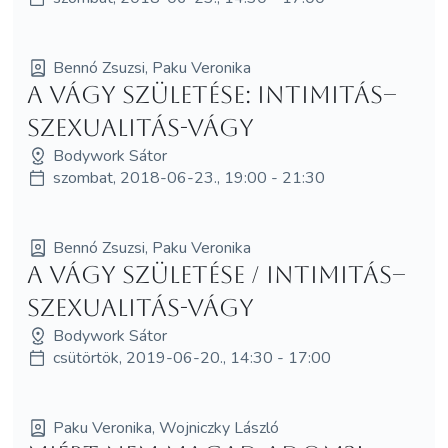
Bennó Zsuzsi, Paku Veronika
A vágy születése: Intimitás–
szexualitás-vágy
Bodywork Sátor
szombat, 2018-06-23., 19:00 - 21:30
Bennó Zsuzsi, Paku Veronika
A vágy születése / Intimitás–
szexualitás-vágy
Bodywork Sátor
csütörtök, 2019-06-20., 14:30 - 17:00
Paku Veronika, Wojniczky László