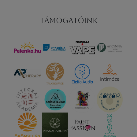
Támogatóink