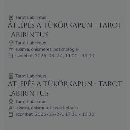
Tarot Labirintus
Átlépés a tükörkapun - Tarot
Labirintus
Tarot Labirintus
alkímia, önismeret, pszichológia
szombat, 2026-06-27., 11:00 - 13:00
Tarot Labirintus
Átlépés a tükörkapun - Tarot
Labirintus
Tarot Labirintus
alkímia, önismeret, pszichológia
szombat, 2026-06-27., 17:30 - 19:30