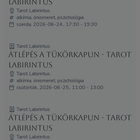
Labirintus
Tarot Labirintus
alkímia, önismeret, pszichológia
szerda, 2026-06-24., 17:30 - 19:30
Tarot Labirintus
Átlépés a tükörkapun - Tarot
Labirintus
Tarot Labirintus
alkímia, önismeret, pszichológia
csütörtök, 2026-06-25., 11:00 - 13:00
Tarot Labirintus
Átlépés a tükörkapun - Tarot
Labirintus
Tarot Labirintus