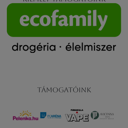
Támogatóink