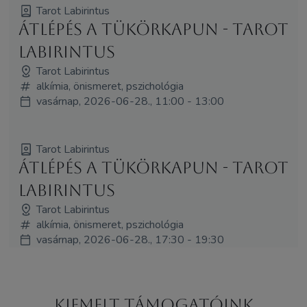
Tarot Labirintus
Átlépés a tükörkapun - Tarot
Labirintus
Tarot Labirintus
alkímia, önismeret, pszichológia
vasárnap, 2026-06-28., 11:00 - 13:00
Tarot Labirintus
Átlépés a tükörkapun - Tarot
Labirintus
Tarot Labirintus
alkímia, önismeret, pszichológia
vasárnap, 2026-06-28., 17:30 - 19:30
Kiemelt támogatóink