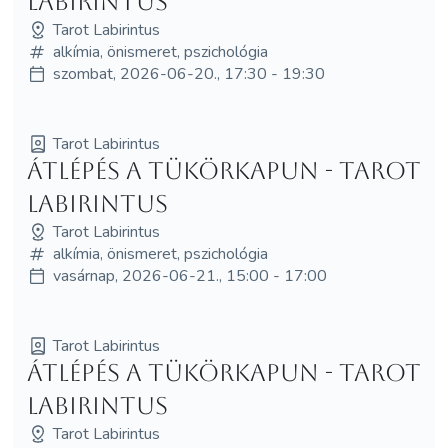
Labirintus
Tarot Labirintus
alkímia, önismeret, pszichológia
szombat, 2026-06-20., 17:30 - 19:30
Tarot Labirintus
Átlépés a tükörkapun - Tarot
Labirintus
Tarot Labirintus
alkímia, önismeret, pszichológia
vasárnap, 2026-06-21., 15:00 - 17:00
Tarot Labirintus
Átlépés a tükörkapun - Tarot
Labirintus
Tarot Labirintus