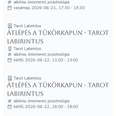
alkímia, önismeret, pszichológia
vasárnap, 2026-06-21., 17:30 - 19:30
Tarot Labirintus
Átlépés a tükörkapun - Tarot
Labirintus
Tarot Labirintus
alkímia, önismeret, pszichológia
hétfő, 2026-06-22., 11:00 - 13:00
Tarot Labirintus
Átlépés a tükörkapun - Tarot
Labirintus
alkímia, önismeret, pszichológia
hétfő, 2026-06-22., 16:00 - 18:00