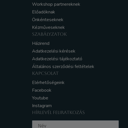
Workshop partnereknek
Előadóknak
Önkénteseknek
Kézműveseknek
SZABÁLYZATOK
Házirend
Adatkezelési kérések
Adatkezelési tájékoztató
Általános szerződési feltételek
KAPCSOLAT
Elérhetőségeink
Facebook
Youtube
Instagram
HÍRLEVÉL FELIRATKOZÁS