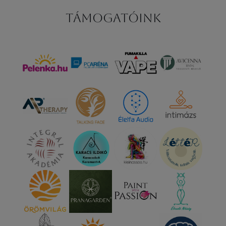
Támogatóink