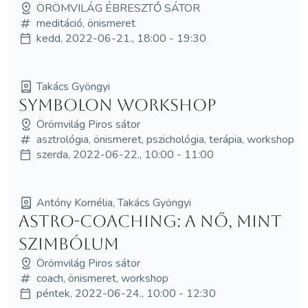
ÖRÖMVILÁG ÉBRESZTŐ SÁTOR
meditáció, önismeret
kedd, 2022-06-21., 18:00 - 19:30
Takács Gyöngyi
Symbolon workshop
Örömvilág Piros sátor
asztrológia, önismeret, pszichológia, terápia, workshop
szerda, 2022-06-22., 10:00 - 11:00
Antóny Kornélia, Takács Gyöngyi
Astro-coaching: A nő, mint
szimbólum
Örömvilág Piros sátor
coach, önismeret, workshop
péntek, 2022-06-24., 10:00 - 12:30