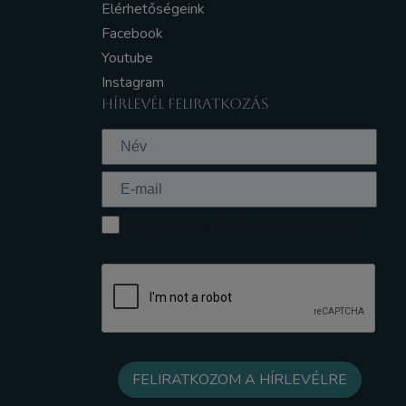
Elérhetőségeink
Facebook
Youtube
Instagram
HÍRLEVÉL FELIRATKOZÁS
Elfogadom az Adatkezelési tájékoztatót