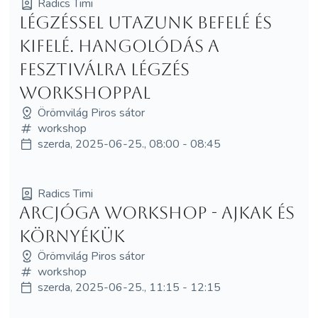
Radics Timi
Légzéssel utazunk befelé és
kifelé. Hangolódás a
fesztiválra légzés
workshoppal
Örömvilág Piros sátor
workshop
szerda, 2025-06-25., 08:00 - 08:45
Radics Timi
Arcjóga workshop - ajkak és
környékük
Örömvilág Piros sátor
workshop
szerda, 2025-06-25., 11:15 - 12:15