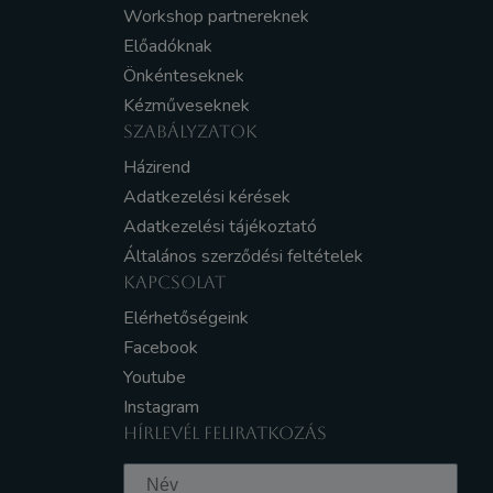
Workshop partnereknek
Előadóknak
Önkénteseknek
Kézműveseknek
SZABÁLYZATOK
Házirend
Adatkezelési kérések
Adatkezelési tájékoztató
Általános szerződési feltételek
KAPCSOLAT
Elérhetőségeink
Facebook
Youtube
Instagram
HÍRLEVÉL FELIRATKOZÁS