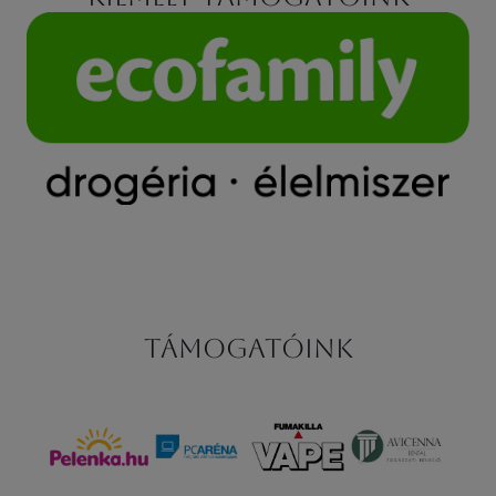
Támogatóink