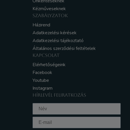
Önkénteseknek
Kézműveseknek
SZABÁLYZATOK
Házirend
Adatkezelési kérések
Adatkezelési tájékoztató
Általános szerződési feltételek
KAPCSOLAT
Elérhetőségeink
Facebook
Youtube
Instagram
HÍRLEVÉL FELIRATKOZÁS