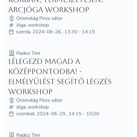
arcjóga Workshop
Örömvilág Piros sátor
Jóga, workshop
szerda, 2024-06-26., 13:30 - 14:15
Radics Timi
Lélegezd magad a
középpontodba! -
Elmélyülést segítő légzés
workshop
Örömvilág Piros sátor
Jóga, workshop
szombat, 2024-06-29., 14:15 - 15:00
Radics Timi