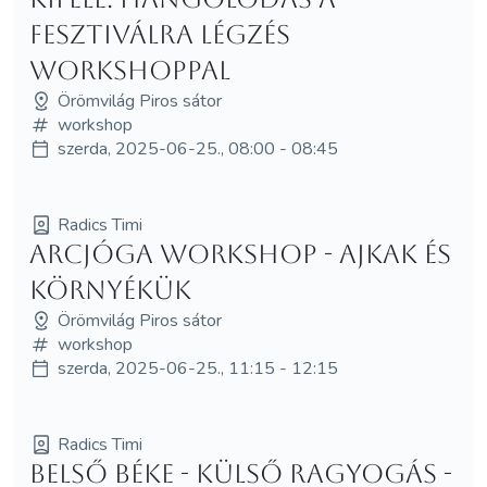
fesztiválra légzés
workshoppal
Örömvilág Piros sátor
workshop
szerda, 2025-06-25., 08:00 - 08:45
Radics Timi
Arcjóga workshop - ajkak és
környékük
Örömvilág Piros sátor
workshop
szerda, 2025-06-25., 11:15 - 12:15
Radics Timi
Belső béke - külső ragyogás -