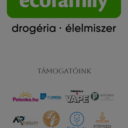
Támogatóink