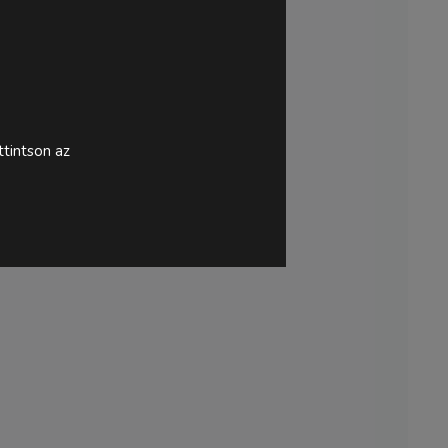
tintson az