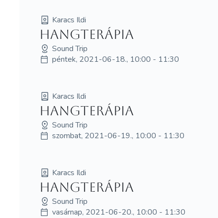
Karacs Ildi
hangterápia
Sound Trip
péntek, 2021-06-18., 10:00 - 11:30
Karacs Ildi
hangterápia
Sound Trip
szombat, 2021-06-19., 10:00 - 11:30
Karacs Ildi
hangterápia
Sound Trip
vasárnap, 2021-06-20., 10:00 - 11:30