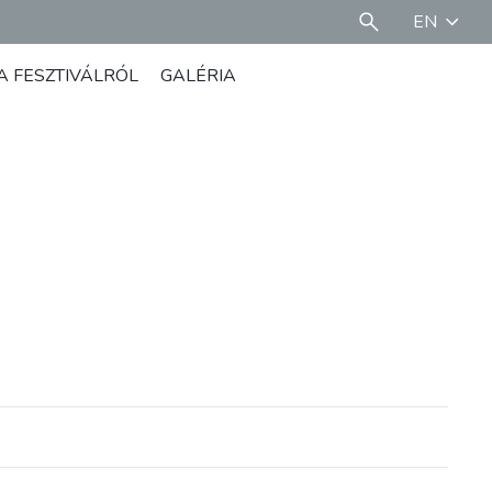
EN
A FESZTIVÁLRÓL
GALÉRIA