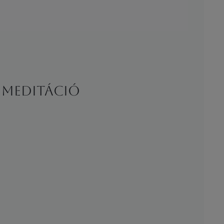
s meditáció