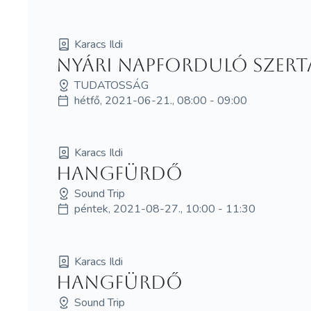
Karacs Ildi
Nyári napforduló szert
TUDATOSSÁG
hétfő, 2021-06-21., 08:00 - 09:00
Karacs Ildi
Hangfürdő
Sound Trip
péntek, 2021-08-27., 10:00 - 11:30
Karacs Ildi
Hangfürdő
Sound Trip