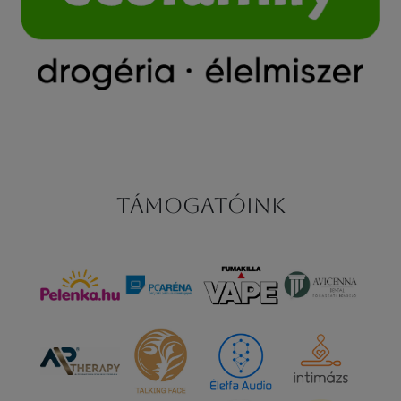
Támogatóink