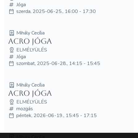
Jóga
szerda, 2025-06-25., 16:00 - 17:30
Mihály Cecília
Acro jóga
ELMÉLYÜLÉS
Jóga
szombat, 2025-06-28., 14:15 - 15:45
Mihály Cecília
Acro Jóga
ELMÉLYÜLÉS
mozgás
péntek, 2026-06-19., 15:45 - 17:15
Mihály Cecília