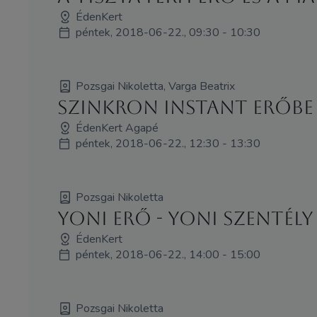
ÉdenKert
péntek, 2018-06-22., 09:30 - 10:30
Pozsgai Nikoletta, Varga Beatrix
Szinkron Instant Erőbe
ÉdenKert Agapé
péntek, 2018-06-22., 12:30 - 13:30
Pozsgai Nikoletta
Yoni Erő - Yoni Szentély
ÉdenKert
péntek, 2018-06-22., 14:00 - 15:00
Pozsgai Nikoletta