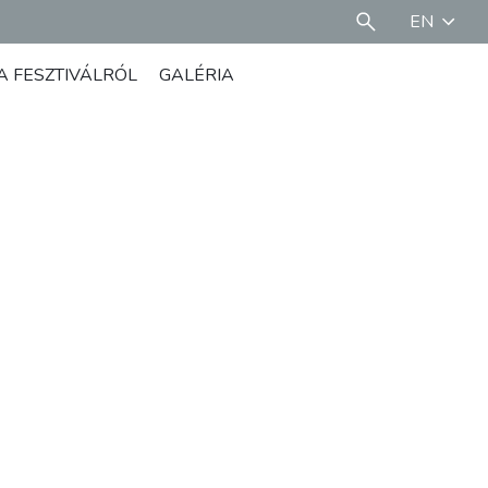
EN
A FESZTIVÁLRÓL
GALÉRIA