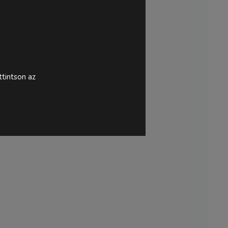
tintson az