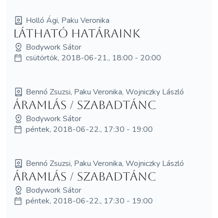
Holló Ági, Paku Veronika
Látható határaink
Bodywork Sátor
csütörtök, 2018-06-21., 18:00 - 20:00
Bennó Zsuzsi, Paku Veronika, Wojniczky László
Áramlás / Szabadtánc
Bodywork Sátor
péntek, 2018-06-22., 17:30 - 19:00
Bennó Zsuzsi, Paku Veronika, Wojniczky László
Áramlás / Szabadtánc
Bodywork Sátor
péntek, 2018-06-22., 17:30 - 19:00