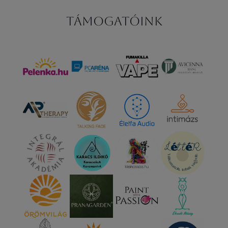
Támogatóink