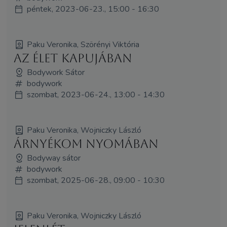
péntek, 2023-06-23., 15:00 - 16:30
Paku Veronika, Szörényi Viktória
Az Élet Kapujában
Bodywork Sátor
bodywork
szombat, 2023-06-24., 13:00 - 14:30
Paku Veronika, Wojniczky László
Árnyékom nyomában
Bodyway sátor
bodywork
szombat, 2025-06-28., 09:00 - 10:30
Paku Veronika, Wojniczky László