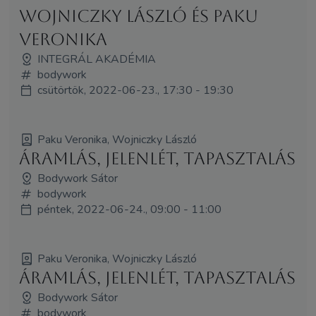
Wojniczky László és Paku
Veronika
INTEGRÁL AKADÉMIA
bodywork
csütörtök, 2022-06-23., 17:30 - 19:30
Paku Veronika, Wojniczky László
Áramlás, jelenlét, tapasztalás
Bodywork Sátor
bodywork
péntek, 2022-06-24., 09:00 - 11:00
Paku Veronika, Wojniczky László
Áramlás, jelenlét, tapasztalás
Bodywork Sátor
bodywork