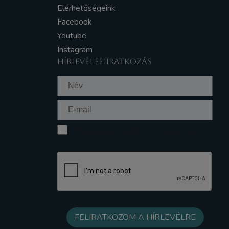
Elérhetőségeink
Facebook
Youtube
Instagram
HÍRLEVÉL FELIRATKOZÁS
Elfogadom az Adatkezelési tájékoztatót