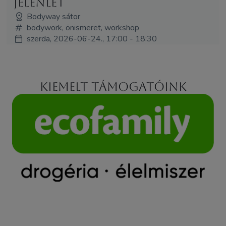
Jelenlét
Bodyway sátor
bodywork, önismeret, workshop
szerda, 2026-06-24., 17:00 - 18:30
Kiemelt támogatóink