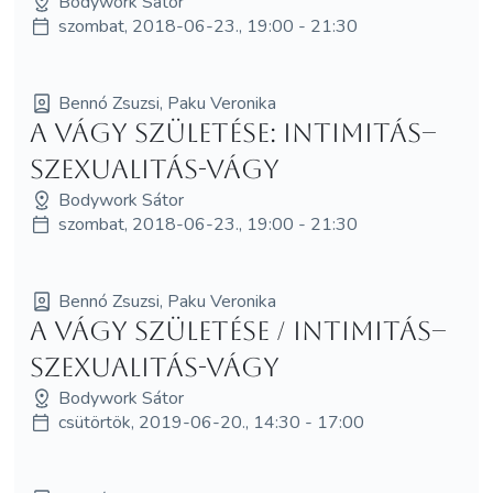
Bodywork Sátor
szombat, 2018-06-23., 19:00 - 21:30
Bennó Zsuzsi, Paku Veronika
A vágy születése: Intimitás–
szexualitás-vágy
Bodywork Sátor
szombat, 2018-06-23., 19:00 - 21:30
Bennó Zsuzsi, Paku Veronika
A vágy születése / Intimitás–
szexualitás-vágy
Bodywork Sátor
csütörtök, 2019-06-20., 14:30 - 17:00