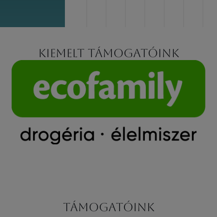
Kiemelt támogatóink
Támogatóink