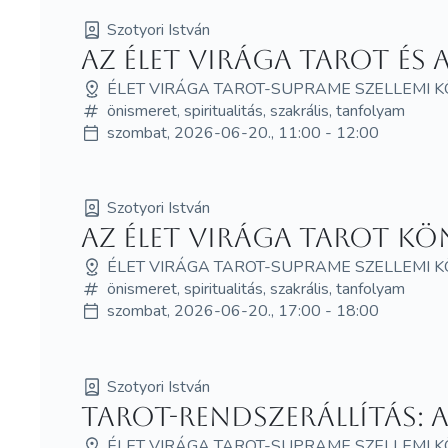
Szotyori István
Az Élet Virága Tarot és
ÉLET VIRÁGA TAROT-SUPRAME SZELLEMI 
önismeret, spiritualitás, szakrális, tanfolyam
szombat, 2026-06-20., 11:00 - 12:00
Szotyori István
Az Élet Virága Tarot K
ÉLET VIRÁGA TAROT-SUPRAME SZELLEMI 
önismeret, spiritualitás, szakrális, tanfolyam
szombat, 2026-06-20., 17:00 - 18:00
Szotyori István
Tarot-Rendszerállítás: 
ÉLET VIRÁGA TAROT-SUPRAME SZELLEMI 