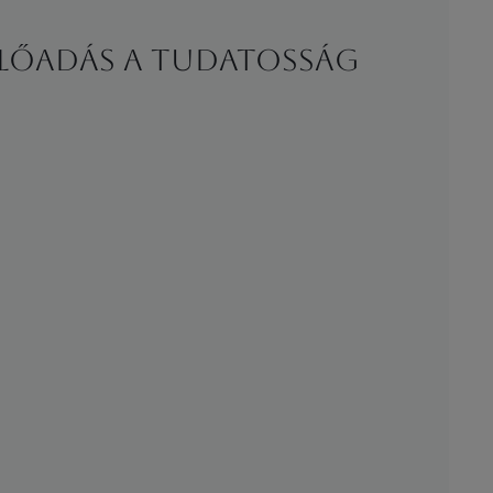
 előadás a Tudatosság