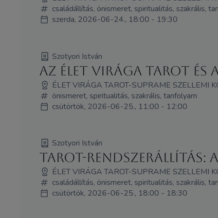
családállítás, önismeret, spiritualitás, szakrális, t
szerda, 2026-06-24., 18:00 - 19:30
Szotyori István
Az Élet Virága Tarot és
ÉLET VIRÁGA TAROT-SUPRAME SZELLEMI 
önismeret, spiritualitás, szakrális, tanfolyam
csütörtök, 2026-06-25., 11:00 - 12:00
Szotyori István
Tarot-Rendszerállítás: 
ÉLET VIRÁGA TAROT-SUPRAME SZELLEMI 
családállítás, önismeret, spiritualitás, szakrális, t
csütörtök, 2026-06-25., 18:00 - 18:30