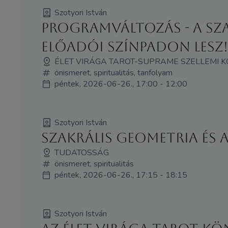
Szotyori István
Programváltozás - A sz
Előadói Színpadon lesz!
ÉLET VIRÁGA TAROT-SUPRAME SZELLEMI 
önismeret, spiritualitás, tanfolyam
péntek, 2026-06-26., 17:00 - 12:00
Szotyori István
Szakrális geometria és 
TUDATOSSÁG
önismeret, spiritualitás
péntek, 2026-06-26., 17:15 - 18:15
Szotyori István