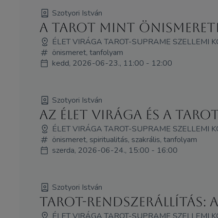
Szotyori István
A Tarot mint önismeret
ÉLET VIRÁGA TAROT-SUPRAME SZELLEMI 
önismeret, tanfolyam
kedd, 2026-06-23., 11:00 - 12:00
Szotyori István
Az Élet Virága és a taro
ÉLET VIRÁGA TAROT-SUPRAME SZELLEMI 
önismeret, spiritualitás, szakrális, tanfolyam
szerda, 2026-06-24., 15:00 - 16:00
Szotyori István
Tarot-Rendszerállítás: 
ÉLET VIRÁGA TAROT-SUPRAME SZELLEMI 