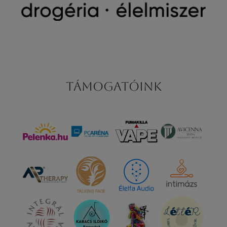
Támogatóink