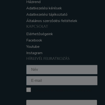
Házirend
Adatkezelési kérések
Adatkezelési tájékoztató
Általános szerződési feltételek
KAPCSOLAT
Elérhetőségeink
Facebook
Youtube
Instagram
HÍRLEVÉL FELIRATKOZÁS
Elfogadom az Adatkezelési tájékoztatót