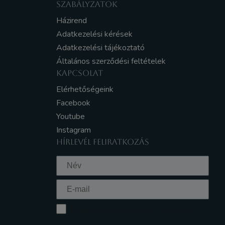
SZABÁLYZATOK
Házirend
Adatkezelési kérések
Adatkezelési tájékoztató
Általános szerződési feltételek
KAPCSOLAT
Elérhetőségeink
Facebook
Youtube
Instagram
HÍRLEVÉL FELIRATKOZÁS
Elfogadom az Adatkezelési tájékoztatót