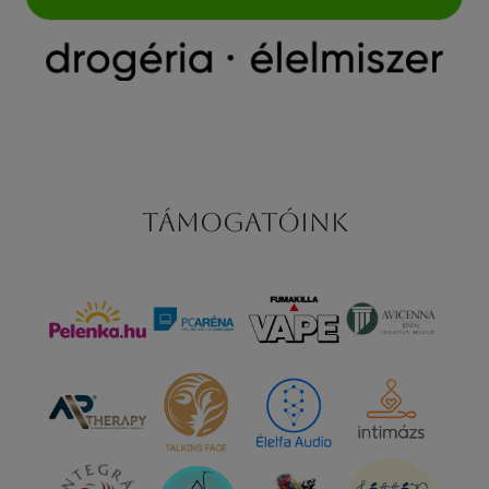
Támogatóink