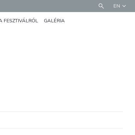
EN
A FESZTIVÁLRÓL
GALÉRIA