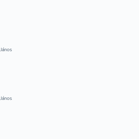
 János
 János