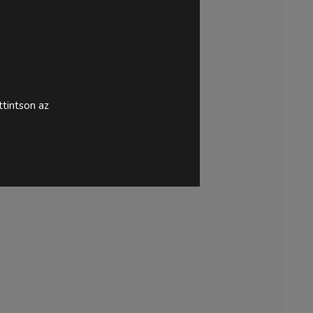
tintson az