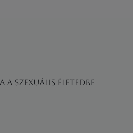
 a szexuális életedre