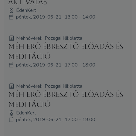
Aktiválás
ÉdenKert
péntek, 2019-06-21., 13:00 - 14:00
Méhnővérek, Pozsgai Nikoletta
Méh Erő Ébresztő előadás és
meditáció
péntek, 2019-06-21., 17:00 - 18:00
Méhnővérek, Pozsgai Nikoletta
Méh Erő Ébresztő előadás és
meditáció
ÉdenKert
péntek, 2019-06-21., 17:00 - 18:00