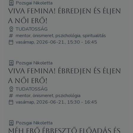
Pozsgai Nikoletta
Viva Femina! Ébredjen és éljen
a női erő!
TUDATOSSÁG
mentor, önismeret, pszichológia, spiritualitás
vasárnap, 2026-06-21., 15:30 - 16:45
Pozsgai Nikoletta
Viva Femina! Ébredjen és éljen
a női erő!
TUDATOSSÁG
mentor, önismeret, pszichológia
vasárnap, 2026-06-21., 15:30 - 16:45
Pozsgai Nikoletta
Méh Erő Ébresztő Előadás és