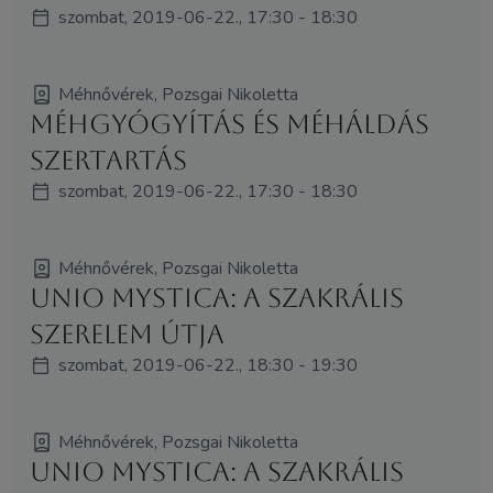
szombat, 2019-06-22., 17:30 - 18:30
Méhnővérek, Pozsgai Nikoletta
Méhgyógyítás és MéhÁldás
szertartás
szombat, 2019-06-22., 17:30 - 18:30
Méhnővérek, Pozsgai Nikoletta
Unio Mystica: A Szakrális
SzerElem útja
szombat, 2019-06-22., 18:30 - 19:30
Méhnővérek, Pozsgai Nikoletta
Unio Mystica: A Szakrális