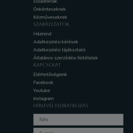
Előadóknak
Önkénteseknek
Kézműveseknek
SZABÁLYZATOK
Házirend
Adatkezelési kérések
Adatkezelési tájékoztató
Általános szerződési feltételek
KAPCSOLAT
Elérhetőségeink
Facebook
Youtube
Instagram
HÍRLEVÉL FELIRATKOZÁS