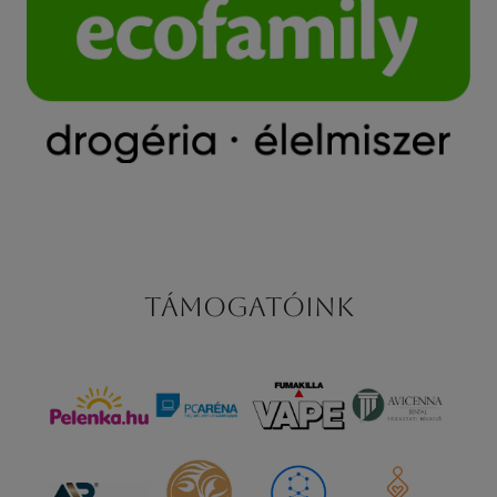
Támogatóink