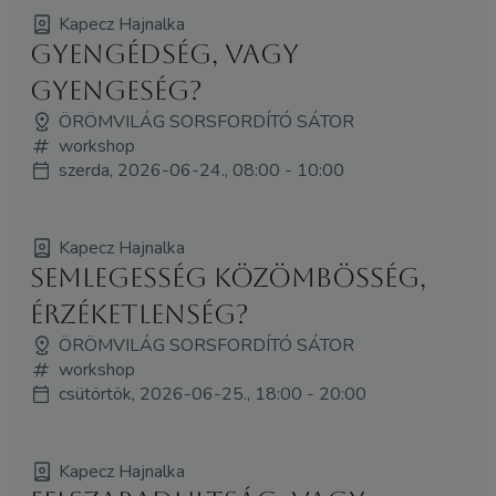
Kapecz Hajnalka
Gyengédség, vagy
gyengeség?
ÖRÖMVILÁG SORSFORDÍTÓ SÁTOR
workshop
szerda, 2026-06-24., 08:00 - 10:00
Kapecz Hajnalka
Semlegesség közömbösség,
érzéketlenség?
ÖRÖMVILÁG SORSFORDÍTÓ SÁTOR
workshop
csütörtök, 2026-06-25., 18:00 - 20:00
Kapecz Hajnalka