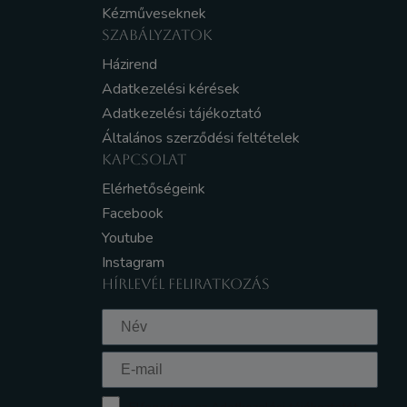
Kézműveseknek
SZABÁLYZATOK
Házirend
Adatkezelési kérések
Adatkezelési tájékoztató
Általános szerződési feltételek
KAPCSOLAT
Elérhetőségeink
Facebook
Youtube
Instagram
HÍRLEVÉL FELIRATKOZÁS