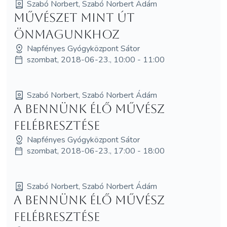
Szabó Norbert, Szabó Norbert Ádám
Művészet mint út
Önmagunkhoz
Napfényes Gyógyközpont Sátor
szombat, 2018-06-23., 10:00 - 11:00
Szabó Norbert, Szabó Norbert Ádám
A bennünk élő művész
felébresztése
Napfényes Gyógyközpont Sátor
szombat, 2018-06-23., 17:00 - 18:00
Szabó Norbert, Szabó Norbert Ádám
A bennünk élő művész
felébresztése