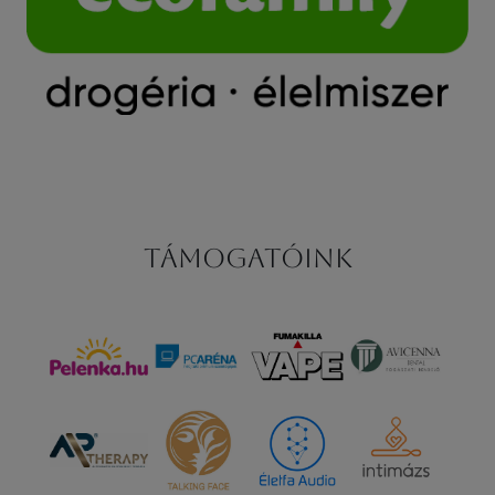
Támogatóink