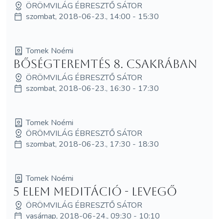
ÖRÖMVILÁG ÉBRESZTŐ SÁTOR
szombat, 2018-06-23., 14:00 - 15:30
Tomek Noémi
Bőségteremtés 8. csakrában
ÖRÖMVILÁG ÉBRESZTŐ SÁTOR
szombat, 2018-06-23., 16:30 - 17:30
Tomek Noémi
ÖRÖMVILÁG ÉBRESZTŐ SÁTOR
szombat, 2018-06-23., 17:30 - 18:30
Tomek Noémi
5 elem meditáció - Levegő
ÖRÖMVILÁG ÉBRESZTŐ SÁTOR
vasárnap, 2018-06-24., 09:30 - 10:10