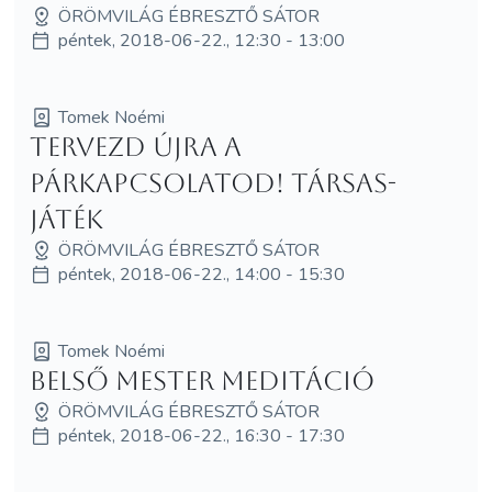
ÖRÖMVILÁG ÉBRESZTŐ SÁTOR
péntek, 2018-06-22., 12:30 - 13:00
Tomek Noémi
Tervezd újra a
párkapcsolatod! Társas-
játék
ÖRÖMVILÁG ÉBRESZTŐ SÁTOR
péntek, 2018-06-22., 14:00 - 15:30
Tomek Noémi
Belső mester meditáció
ÖRÖMVILÁG ÉBRESZTŐ SÁTOR
péntek, 2018-06-22., 16:30 - 17:30