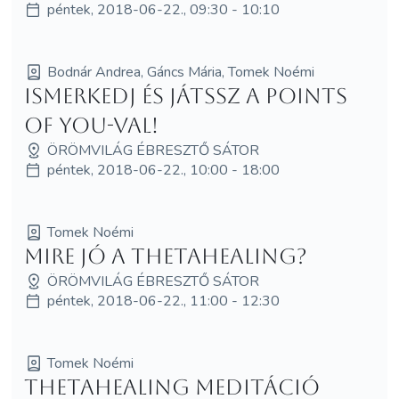
péntek, 2018-06-22., 09:30 - 10:10
Bodnár Andrea, Gáncs Mária, Tomek Noémi
Ismerkedj és játssz a Points
of You-val!
ÖRÖMVILÁG ÉBRESZTŐ SÁTOR
péntek, 2018-06-22., 10:00 - 18:00
Tomek Noémi
Mire jó a ThetaHealing?
ÖRÖMVILÁG ÉBRESZTŐ SÁTOR
péntek, 2018-06-22., 11:00 - 12:30
Tomek Noémi
ThetaHealing meditáció