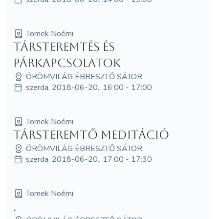
Tomek Noémi
Társteremtés és
párkapcsolatok
ÖRÖMVILÁG ÉBRESZTŐ SÁTOR
szerda, 2018-06-20., 16:00 - 17:00
Tomek Noémi
Társteremtő meditáció
ÖRÖMVILÁG ÉBRESZTŐ SÁTOR
szerda, 2018-06-20., 17:00 - 17:30
Tomek Noémi
.