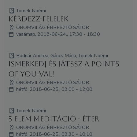
Tomek Noémi
Kérdezz-felelek
ÖRÖMVILÁG ÉBRESZTŐ SÁTOR
vasárnap, 2018-06-24., 17:30 - 18:30
Bodnár Andrea, Gáncs Mária, Tomek Noémi
Ismerkedj és játssz a Points
of You-val!
ÖRÖMVILÁG ÉBRESZTŐ SÁTOR
hétfő, 2018-06-25., 09:00 - 12:00
Tomek Noémi
5 elem meditáció - Éter
ÖRÖMVILÁG ÉBRESZTŐ SÁTOR
hétfő, 2018-06-25., 09:30 - 10:10