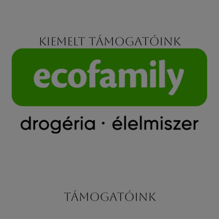
Kiemelt támogatóink
Támogatóink