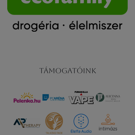
Támogatóink