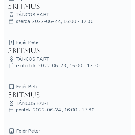
5Ritmus
TÁNCOS PART
szerda, 2022-06-22., 16:00 - 17:30
Fejér Péter
5Ritmus
TÁNCOS PART
csütörtök, 2022-06-23., 16:00 - 17:30
Fejér Péter
5Ritmus
TÁNCOS PART
péntek, 2022-06-24., 16:00 - 17:30
Fejér Péter