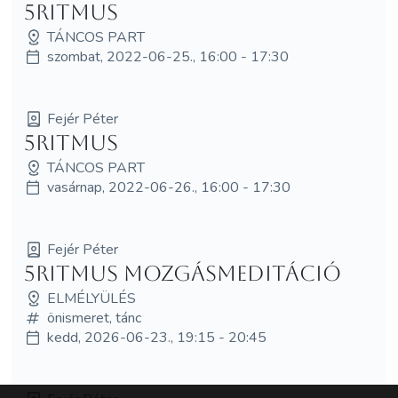
5Ritmus
TÁNCOS PART
szombat, 2022-06-25., 16:00 - 17:30
Fejér Péter
5Ritmus
TÁNCOS PART
vasárnap, 2022-06-26., 16:00 - 17:30
Fejér Péter
5Ritmus mozgásmeditáció
ELMÉLYÜLÉS
önismeret, tánc
kedd, 2026-06-23., 19:15 - 20:45