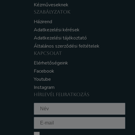
Kézműveseknek
SZABÁLYZATOK
Házirend
Adatkezelési kérések
Adatkezelési tájékoztató
Általános szerződési feltételek
KAPCSOLAT
Elérhetőségeink
Facebook
Youtube
Instagram
HÍRLEVÉL FELIRATKOZÁS